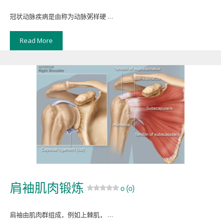
冠状动脉疾病是由称为动脉粥样硬 …
Read More
肩袖肌肉锻炼
0 (0)
肩袖由肌肉群组成，例如上棘肌， …