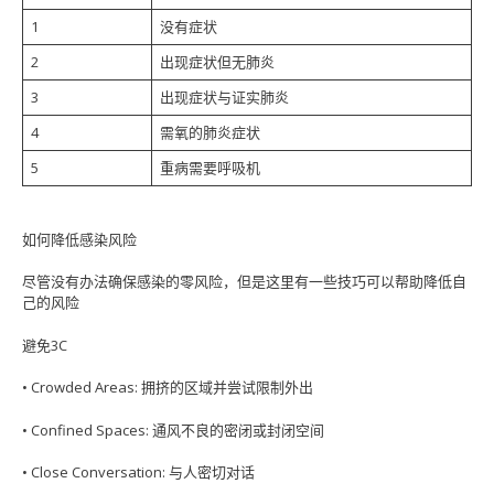
1
没有症状
2
出现症状但无肺炎
3
出现症状与证实肺炎
4
需氧的肺炎症状
5
重病需要呼吸机
如何降低感染风险
尽管没有办法确保感染的零风险，但是这里有一些技巧可以帮助降低自
己的风险
避免3C
• Crowded Areas: 拥挤的区域并尝试限制外出
• Confined Spaces: 通风不良的密闭或封闭空间
• Close Conversation: 与人密切对话