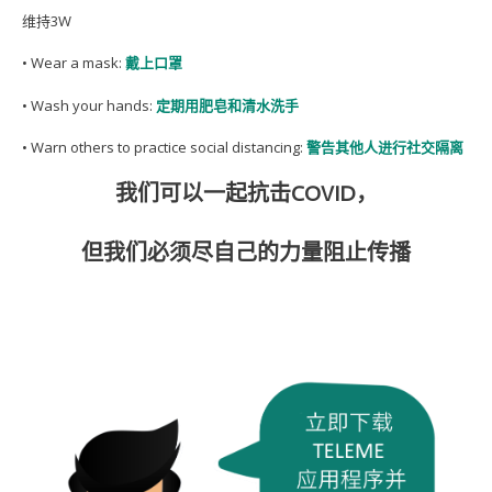
维持3W
• Wear a mask:
戴上口罩
• Wash your hands:
定期用肥皂和清水洗手
• Warn others to practice social distancing:
警告其他人进行社交隔离
我们可以一起抗击COVID，
但我们必须尽自己的力量阻止传播