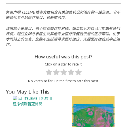
免责声明 TELEME 博客文章包含有关健康状况和治疗的一般信息。它不
能替代专业的医疗建议，诊断或治疗。
该信息不是建议，也不应该被这样对待。如果您认为自己可能患有任何
疾病，则应立即寻求医生或其他专业医疗保健提供者的医疗帮助。由于
本网站上的信息，您绝不应延迟寻求医疗建议，无视医疗建议或中止治
疗。
How useful was this post?
Click on a star to rate it!
No votes so far! Be the first to rate this post.
You May Like This